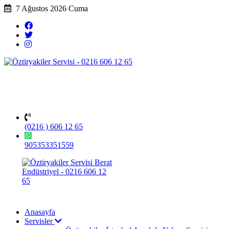
7 Ağustos 2026 Cuma
(0216 ) 606 12 65
905353351559
Anasayfa
Servisler