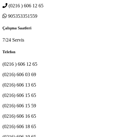
(0216 ) 606 12 65
905353351559
Çalışma Saatleri
7/24 Servis
Telefon
(0216 ) 606 12 65
(0216) 606 03 69
(0216) 606 13 65
(0216) 606 15 65
(0216) 606 15 59
(0216) 606 16 65
(0216) 606 18 65
(0216) 606 19 65