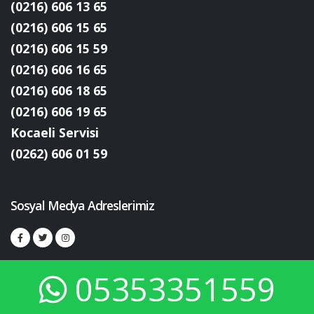
(0216) 606 13 65
(0216) 606 15 65
(0216) 606 15 59
(0216) 606 16 65
(0216) 606 18 65
(0216) 606 19 65
Kocaeli Servisi
(0262) 606 01 59
Sosyal Medya Adreslerimiz
05353351559