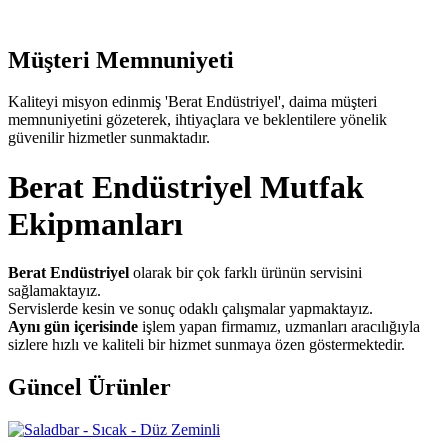
Müşteri Memnuniyeti
Kaliteyi misyon edinmiş 'Berat Endüstriyel', daima müşteri
memnuniyetini gözeterek, ihtiyaçlara ve beklentilere yönelik
güvenilir hizmetler sunmaktadır.
Berat Endüstriyel Mutfak
Ekipmanları
Berat Endüstriyel
olarak bir çok farklı ürünün servisini
sağlamaktayız.
Servislerde kesin ve sonuç odaklı çalışmalar yapmaktayız.
Aynı gün içerisinde
işlem yapan firmamız, uzmanları aracılığıyla
sizlere hızlı ve kaliteli bir hizmet sunmaya özen göstermektedir.
Güncel
Ürünler