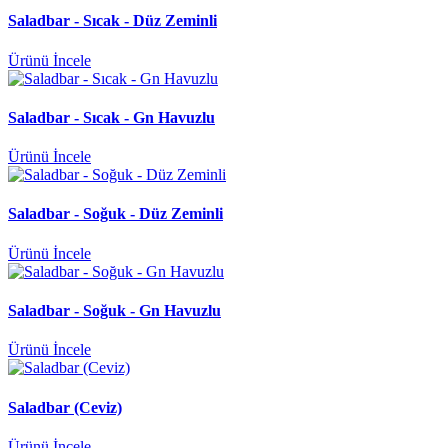
Saladbar - Sıcak - Düz Zeminli
Ürünü İncele
Saladbar - Sıcak - Gn Havuzlu
Ürünü İncele
Saladbar - Soğuk - Düz Zeminli
Ürünü İncele
Saladbar - Soğuk - Gn Havuzlu
Ürünü İncele
Saladbar (Ceviz)
Ürünü İncele