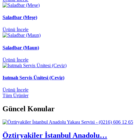
Saladbar (Meşe)
Ürünü İncele
Saladbar (Maun)
Ürünü İncele
Isıtmalı Servis Ünitesi (Ceviz)
Ürünü İncele
Tüm Ürünler
Güncel
Konular
Öztiryakiler İstanbul Anadolu…