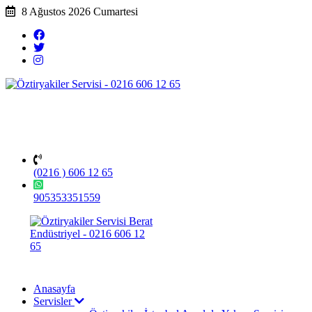
8 Ağustos 2026 Cumartesi
(0216 ) 606 12 65
905353351559
Anasayfa
Servisler