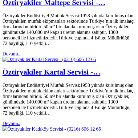
Öztiryakiler Maltepe Servisi -…
Öztiryakiler Endüstriyel Mutfak Servisi:1958 yılında kurulmuş olan
Öztiryakiler, mutfak ekipmanları sektöründe Türkiye’nin ilk imalatçı
firmalarından biridir. 50 m² bir alanda kurulmuş olan Öztiryakiler,
günümüzde 140.000 m² kapalı üretim alanına sahiptir. 1300
personeli ile hizmetinizdedir.Türkiye çapında 4 Bölge Müdürlüğü,
72 bayiliği, 110 yetkili…
Devamı..
Öztiryakiler Kartal Servisi -…
Öztiryakiler Endüstriyel Mutfak Servisi:1958 yılında kurulmuş olan
Öztiryakiler, mutfak ekipmanları sektöründe Türkiye’nin ilk imalatçı
firmalarından biridir. 50 m² bir alanda kurulmuş olan Öztiryakiler,
günümüzde 140.000 m² kapalı üretim alanına sahiptir. 1300
personeli ile hizmetinizdedir.Türkiye çapında 4 Bölge Müdürlüğü,
72 bayiliği, 110 yetkili…
Devamı..