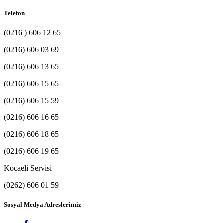
Telefon
(0216 ) 606 12 65
(0216) 606 03 69
(0216) 606 13 65
(0216) 606 15 65
(0216) 606 15 59
(0216) 606 16 65
(0216) 606 18 65
(0216) 606 19 65
Kocaeli Servisi
(0262) 606 01 59
Sosyal Medya Adreslerimiz