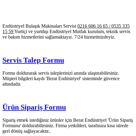
Endüstriyel Bulaşık Makinaları Servisi
0216 606 16 65 / 0535 335
15 59
Yurtiçi ve yurtdışı Endüstriyel Mutfak kurulum, teknik servis
ve bakım hizmetlerini sağlamaktayız. 7/24 hizmetinizdeyiz.
Servis Talep Formu
Formu doldurarak servis taleplerinizi anında ulaştırabilirsiniz.
Müşteri bilgileri kaydı 'Berat Endüstriyel' sisteminde güvence
altındadır.
Ürün Sipariş Formu
Sipariş etmek istediğiniz ürünler için Berat Endüstriyel 'Ürün Sipariş
Formunu' doldurabilirsiniz. Firma yetkilileri, tarafınıza kısa sürede
geri dönüş sağlayacaktır..