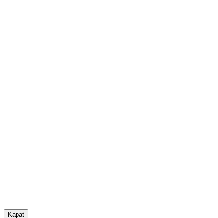
Kapat