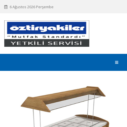
6 Ağustos 2026 Perşembe