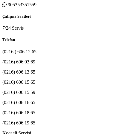
905353351559
Çalışma Saatleri
7/24 Servis
Telefon
(0216 ) 606 12 65
(0216) 606 03 69
(0216) 606 13 65
(0216) 606 15 65
(0216) 606 15 59
(0216) 606 16 65
(0216) 606 18 65
(0216) 606 19 65
Kocaeli Servisi