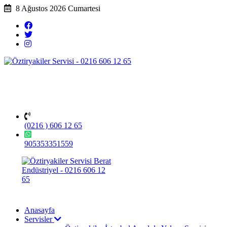
8 Ağustos 2026 Cumartesi
(0216 ) 606 12 65
905353351559
Anasayfa
Servisler