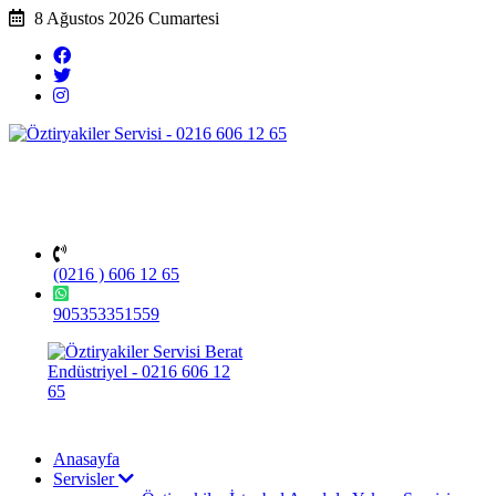
8 Ağustos 2026 Cumartesi
(0216 ) 606 12 65
905353351559
Anasayfa
Servisler