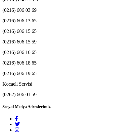
(0216) 606 03 69
(0216) 606 13 65
(0216) 606 15 65
(0216) 606 15 59
(0216) 606 16 65
(0216) 606 18 65
(0216) 606 19 65
Kocaeli Servisi
(0262) 606 01 59
Sosyal Medya Adreslerimiz