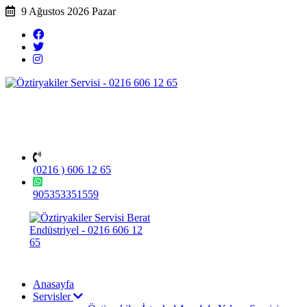
9 Ağustos 2026 Pazar
(0216 ) 606 12 65
905353351559
Anasayfa
Servisler