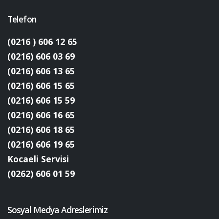
Telefon
(0216 ) 606 12 65
(0216) 606 03 69
(0216) 606 13 65
(0216) 606 15 65
(0216) 606 15 59
(0216) 606 16 65
(0216) 606 18 65
(0216) 606 19 65
Kocaeli Servisi
(0262) 606 01 59
Sosyal Medya Adreslerimiz