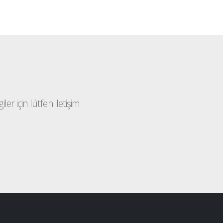
ler için lütfen iletişim