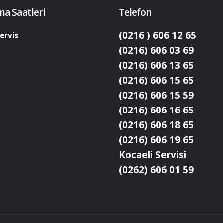
ma Saatleri
Telefon
(0216 ) 606 12 65
ervis
(0216) 606 03 69
(0216) 606 13 65
(0216) 606 15 65
(0216) 606 15 59
(0216) 606 16 65
(0216) 606 18 65
(0216) 606 19 65
Kocaeli Servisi
(0262) 606 01 59