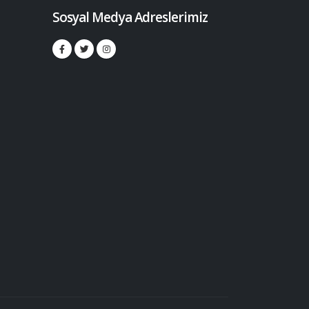
Sosyal Medya Adreslerimiz