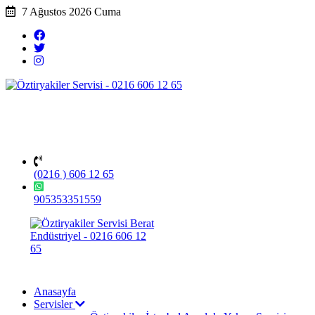
7 Ağustos 2026 Cuma
(0216 ) 606 12 65
905353351559
Anasayfa
Servisler