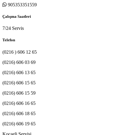
905353351559
Çalışma Saatleri
7/24 Servis
Telefon
(0216 ) 606 12 65
(0216) 606 03 69
(0216) 606 13 65
(0216) 606 15 65
(0216) 606 15 59
(0216) 606 16 65
(0216) 606 18 65
(0216) 606 19 65
Kocaeli Servisi