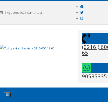
8 Ağustos 2026 Cumartesi
(0216 ) 60
65
90535335