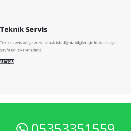
Teknik
Servis
Teknik sevis bölgeleri ve almak istediğiniz bilgiler için lütfen iletişim
sayfasını ziyaret ediniz.
İLETİŞİM
05353351559