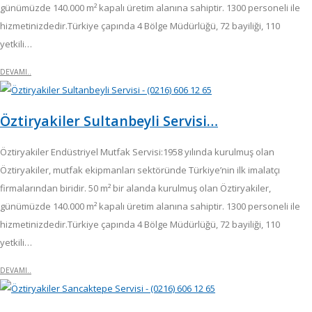
günümüzde 140.000 m² kapalı üretim alanına sahiptir. 1300 personeli ile
hizmetinizdedir.Türkiye çapında 4 Bölge Müdürlüğü, 72 bayiliği, 110
yetkili…
DEVAMI..
Öztiryakiler Sultanbeyli Servisi…
Öztiryakiler Endüstriyel Mutfak Servisi:1958 yılında kurulmuş olan
Öztiryakiler, mutfak ekipmanları sektöründe Türkiye’nin ilk imalatçı
firmalarından biridir. 50 m² bir alanda kurulmuş olan Öztiryakiler,
günümüzde 140.000 m² kapalı üretim alanına sahiptir. 1300 personeli ile
hizmetinizdedir.Türkiye çapında 4 Bölge Müdürlüğü, 72 bayiliği, 110
yetkili…
DEVAMI..