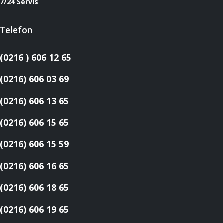
7/24 Servis
Telefon
(0216 ) 606 12 65
(0216) 606 03 69
(0216) 606 13 65
(0216) 606 15 65
(0216) 606 15 59
(0216) 606 16 65
(0216) 606 18 65
(0216) 606 19 65