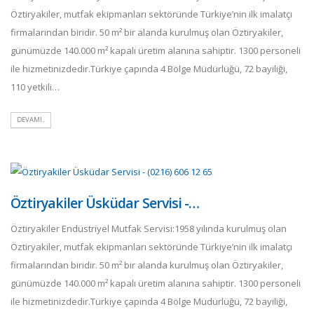
Öztiryakiler, mutfak ekipmanları sektöründe Türkiye’nin ilk imalatçı
firmalarından biridir. 50 m² bir alanda kurulmuş olan Öztiryakiler,
günümüzde 140.000 m² kapalı üretim alanına sahiptir. 1300 personeli
ile hizmetinizdedir.Türkiye çapında 4 Bölge Müdürlüğü, 72 bayiliği,
110 yetkili…
DEVAMI..
Öztiryakiler Üsküdar Servisi -…
Öztiryakiler Endüstriyel Mutfak Servisi:1958 yılında kurulmuş olan
Öztiryakiler, mutfak ekipmanları sektöründe Türkiye’nin ilk imalatçı
firmalarından biridir. 50 m² bir alanda kurulmuş olan Öztiryakiler,
günümüzde 140.000 m² kapalı üretim alanına sahiptir. 1300 personeli
ile hizmetinizdedir.Türkiye çapında 4 Bölge Müdürlüğü, 72 bayiliği,