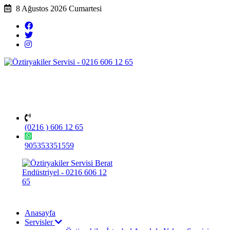
8 Ağustos 2026 Cumartesi
(0216 ) 606 12 65
905353351559
Anasayfa
Servisler