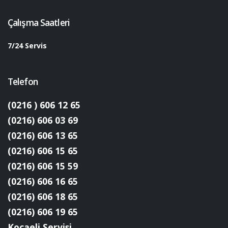
Çalışma Saatleri
7/24 Servis
Telefon
(0216 ) 606 12 65
(0216) 606 03 69
(0216) 606 13 65
(0216) 606 15 65
(0216) 606 15 59
(0216) 606 16 65
(0216) 606 18 65
(0216) 606 19 65
Kocaeli Servisi