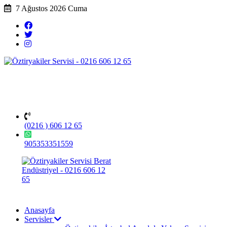
7 Ağustos 2026 Cuma
(0216 ) 606 12 65
905353351559
Anasayfa
Servisler