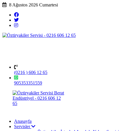
8 Ağustos 2026 Cumartesi
(0216 ) 606 12 65
905353351559
Anasayfa
Servisler