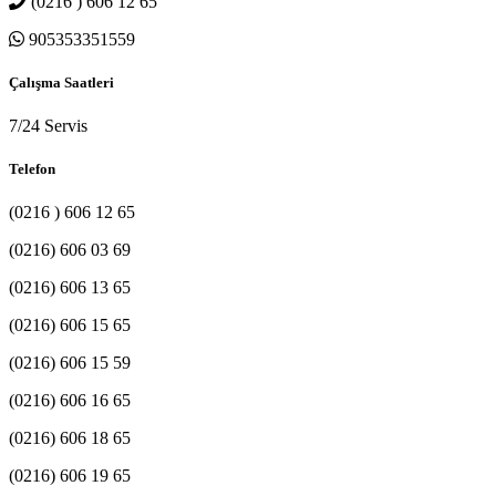
(0216 ) 606 12 65
905353351559
Çalışma Saatleri
7/24 Servis
Telefon
(0216 ) 606 12 65
(0216) 606 03 69
(0216) 606 13 65
(0216) 606 15 65
(0216) 606 15 59
(0216) 606 16 65
(0216) 606 18 65
(0216) 606 19 65