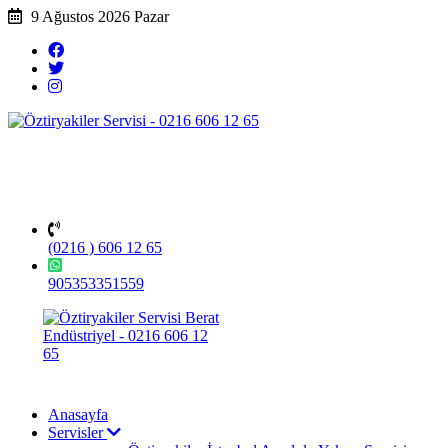
9 Ağustos 2026 Pazar
(0216 ) 606 12 65
905353351559
Anasayfa
Servisler