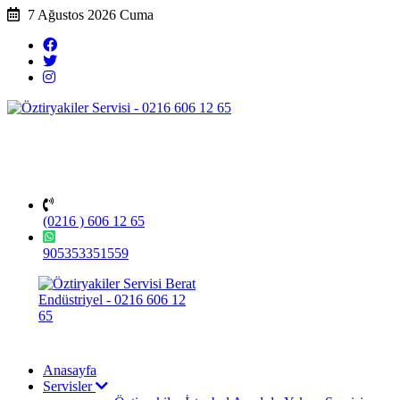
7 Ağustos 2026 Cuma
(0216 ) 606 12 65
905353351559
Anasayfa
Servisler