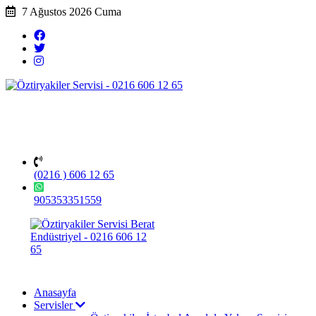
7 Ağustos 2026 Cuma
(0216 ) 606 12 65
905353351559
Anasayfa
Servisler