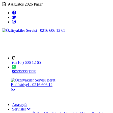
9 Ağustos 2026 Pazar
(0216 ) 606 12 65
905353351559
Anasayfa
Servisler