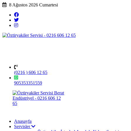
8 Ağustos 2026 Cumartesi
(0216 ) 606 12 65
905353351559
Anasayfa
Servisler