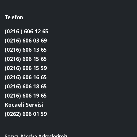
Telefon
(0216 ) 606 12 65
(0216) 606 03 69
(0216) 606 13 65
(0216) 606 15 65
(0216) 606 15 59
(0216) 606 16 65
(0216) 606 18 65
(0216) 606 19 65
Kocaeli Servisi
(0262) 606 01 59
Sosyal Medya Adreslerimiz