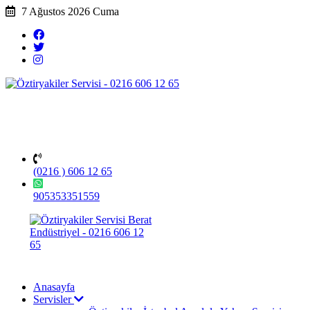
7 Ağustos 2026 Cuma
(0216 ) 606 12 65
905353351559
Anasayfa
Servisler