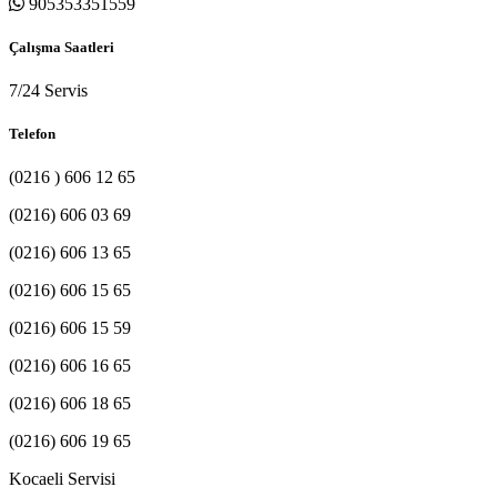
905353351559
Çalışma Saatleri
7/24 Servis
Telefon
(0216 ) 606 12 65
(0216) 606 03 69
(0216) 606 13 65
(0216) 606 15 65
(0216) 606 15 59
(0216) 606 16 65
(0216) 606 18 65
(0216) 606 19 65
Kocaeli Servisi