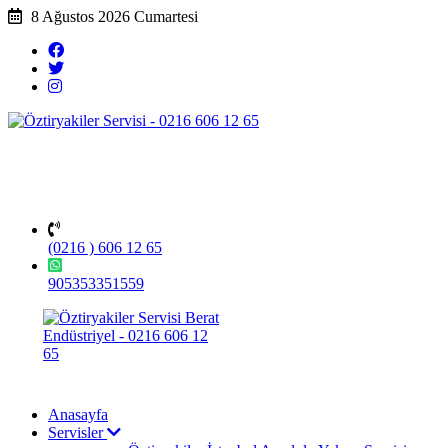
8 Ağustos 2026 Cumartesi
(0216 ) 606 12 65
905353351559
Anasayfa
Servisler