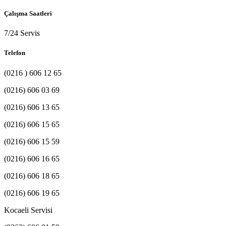
Çalışma Saatleri
7/24 Servis
Telefon
(0216 ) 606 12 65
(0216) 606 03 69
(0216) 606 13 65
(0216) 606 15 65
(0216) 606 15 59
(0216) 606 16 65
(0216) 606 18 65
(0216) 606 19 65
Kocaeli Servisi