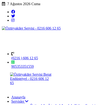
7 Ağustos 2026 Cuma
(0216 ) 606 12 65
905353351559
Anasayfa
Servisler