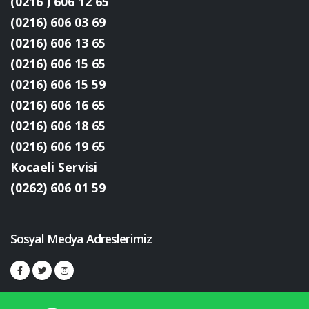
(0216 ) 606 12 65
(0216) 606 03 69
(0216) 606 13 65
(0216) 606 15 65
(0216) 606 15 59
(0216) 606 16 65
(0216) 606 18 65
(0216) 606 19 65
Kocaeli Servisi
(0262) 606 01 59
Sosyal Medya Adreslerimiz