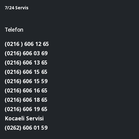
7/24 Servis
Telefon
(0216 ) 606 12 65
(0216) 606 03 69
(0216) 606 13 65
(0216) 606 15 65
(0216) 606 15 59
(0216) 606 16 65
(0216) 606 18 65
(0216) 606 19 65
Kocaeli Servisi
(0262) 606 01 59