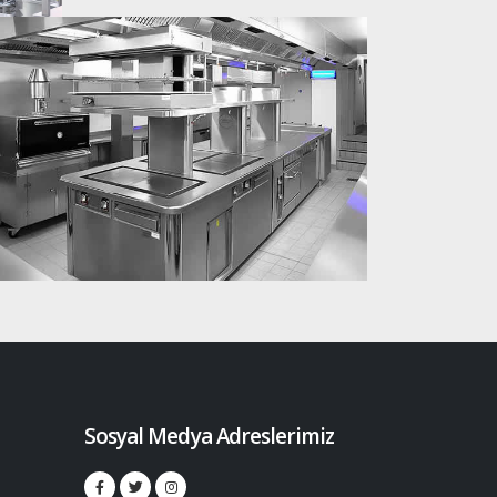
Sosyal Medya Adreslerimiz