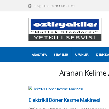
8 Ağustos 2026 Cumartesi
ANASAYFA
SERVISLER
ÜRÜNLER
İÇERIK K
Aranan Kelime 
Elektrikli Döner Kesme Makinesi