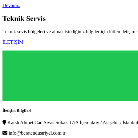
Devamı..
Teknik
Servis
Teknik sevis bölgeleri ve almak istediğiniz bilgiler için lütfen iletişim 
İLETİŞİM
İletişim Bilgileri
Karslı Ahmet Cad Sivas Sokak 17/A İçerenköy / Ataşehir / İstanbul
info@beratendustriyel.com.tr