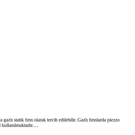
statik fırın olarak tercih edilebilir. Gazlı fırınlarda piezzo
ul kullanılmaktadır.…