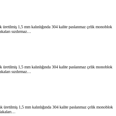
üretilmiş 1,5 mm kalınlığında 304 kalite paslanmaz çelik monoblok
plakaları sızdırmaz…
üretilmiş 1,5 mm kalınlığında 304 kalite paslanmaz çelik monoblok
plakaları sızdırmaz…
üretilmiş 1,5 mm kalınlığında 304 kalite paslanmaz çelik monoblok
plakaları…