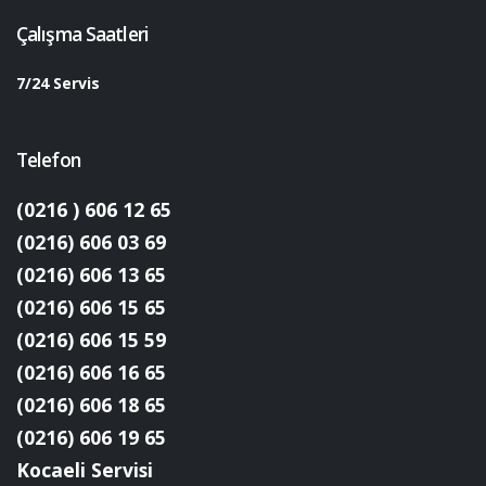
Çalışma Saatleri
7/24 Servis
Telefon
(0216 ) 606 12 65
(0216) 606 03 69
(0216) 606 13 65
(0216) 606 15 65
(0216) 606 15 59
(0216) 606 16 65
(0216) 606 18 65
(0216) 606 19 65
Kocaeli Servisi