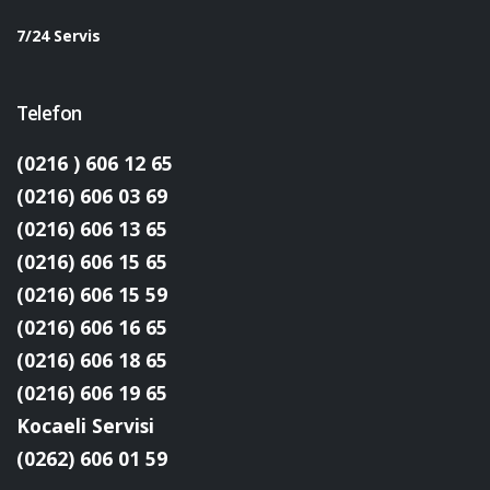
7/24 Servis
Telefon
(0216 ) 606 12 65
(0216) 606 03 69
(0216) 606 13 65
(0216) 606 15 65
(0216) 606 15 59
(0216) 606 16 65
(0216) 606 18 65
(0216) 606 19 65
Kocaeli Servisi
(0262) 606 01 59