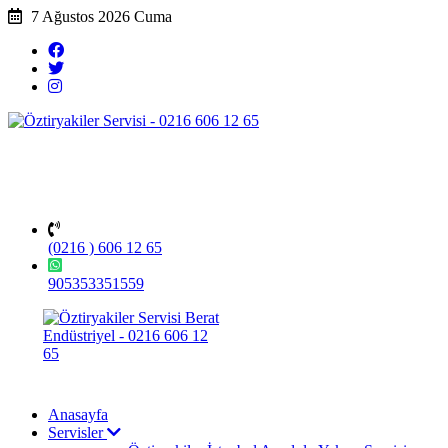
7 Ağustos 2026 Cuma
(0216 ) 606 12 65
905353351559
Anasayfa
Servisler