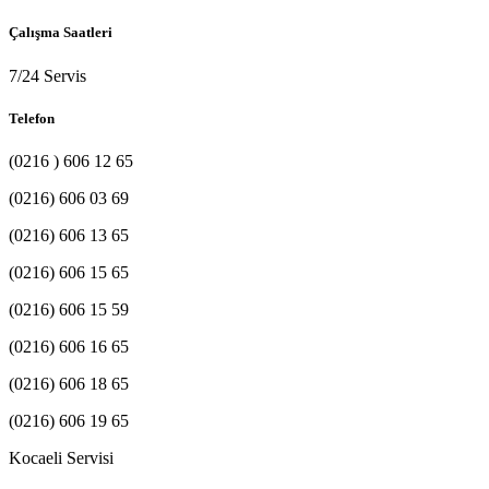
Çalışma Saatleri
7/24 Servis
Telefon
(0216 ) 606 12 65
(0216) 606 03 69
(0216) 606 13 65
(0216) 606 15 65
(0216) 606 15 59
(0216) 606 16 65
(0216) 606 18 65
(0216) 606 19 65
Kocaeli Servisi