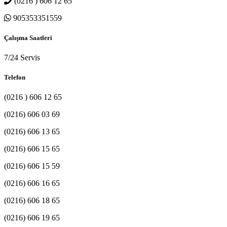
(0216 ) 606 12 65
905353351559
Çalışma Saatleri
7/24 Servis
Telefon
(0216 ) 606 12 65
(0216) 606 03 69
(0216) 606 13 65
(0216) 606 15 65
(0216) 606 15 59
(0216) 606 16 65
(0216) 606 18 65
(0216) 606 19 65