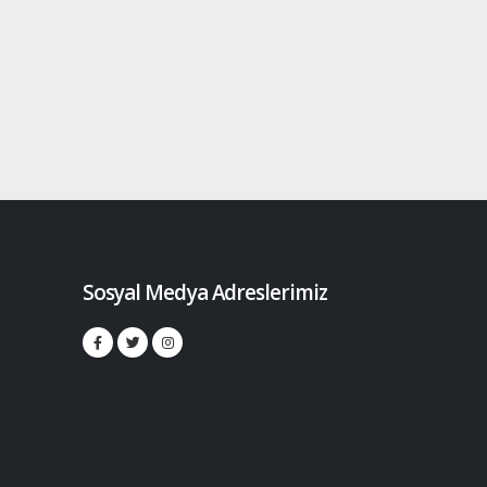
Sosyal Medya Adreslerimiz