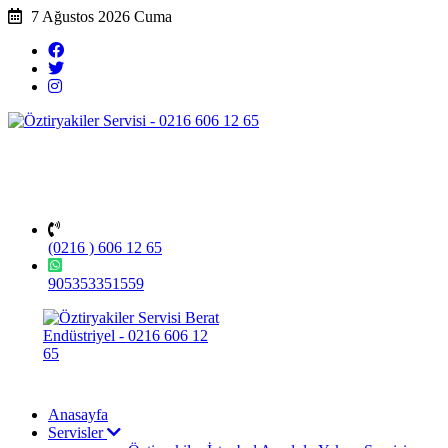
7 Ağustos 2026 Cuma
(0216 ) 606 12 65
905353351559
Anasayfa
Servisler