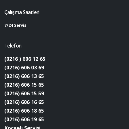
Çalışma Saatleri
7/24 Servis
Telefon
(0216 ) 606 12 65
(0216) 606 03 69
(0216) 606 13 65
(0216) 606 15 65
(0216) 606 15 59
(0216) 606 16 65
(0216) 606 18 65
(0216) 606 19 65
Kocaeli Servisi