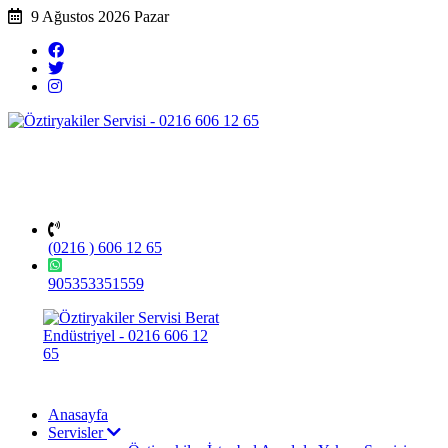
9 Ağustos 2026 Pazar
(0216 ) 606 12 65
905353351559
Anasayfa
Servisler