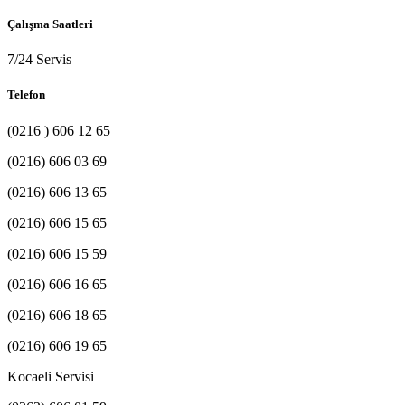
Çalışma Saatleri
7/24 Servis
Telefon
(0216 ) 606 12 65
(0216) 606 03 69
(0216) 606 13 65
(0216) 606 15 65
(0216) 606 15 59
(0216) 606 16 65
(0216) 606 18 65
(0216) 606 19 65
Kocaeli Servisi