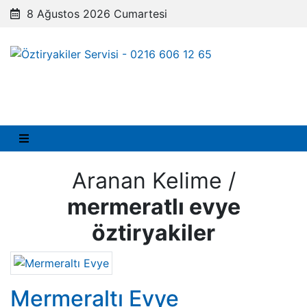
8 Ağustos 2026 Cumartesi
Aranan Kelime /
mermeratlı evye
öztiryakiler
Mermeraltı Evye