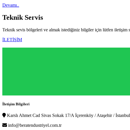
Devamı..
Teknik
Servis
Teknik sevis bölgeleri ve almak istediğiniz bilgiler için lütfen iletişim 
İLETİŞİM
İletişim Bilgileri
Karslı Ahmet Cad Sivas Sokak 17/A İçerenköy / Ataşehir / İstanbul
info@beratendustriyel.com.tr