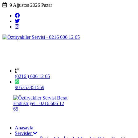
9 Ağustos 2026 Pazar
(0216 ) 606 12 65
905353351559
Anasayfa
Servisler