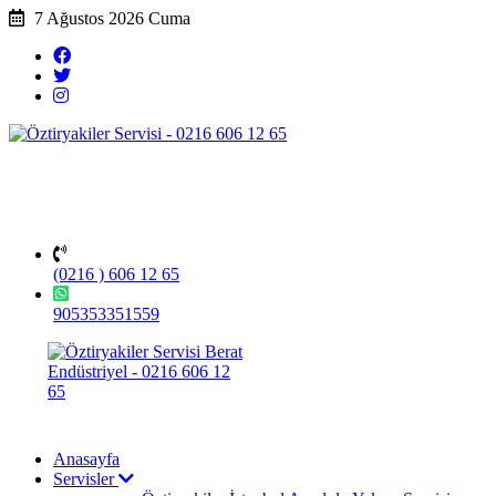
7 Ağustos 2026 Cuma
(0216 ) 606 12 65
905353351559
Anasayfa
Servisler