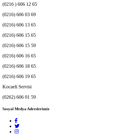
(0216 ) 606 12 65
(0216) 606 03 69
(0216) 606 13 65
(0216) 606 15 65
(0216) 606 15 59
(0216) 606 16 65
(0216) 606 18 65
(0216) 606 19 65
Kocaeli Servisi
(0262) 606 01 59
Sosyal Medya Adreslerimiz