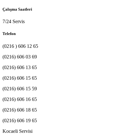
Çalışma Saatleri
7/24 Servis
Telefon
(0216 ) 606 12 65
(0216) 606 03 69
(0216) 606 13 65
(0216) 606 15 65
(0216) 606 15 59
(0216) 606 16 65
(0216) 606 18 65
(0216) 606 19 65
Kocaeli Servisi