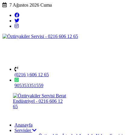
7 Ağustos 2026 Cuma
(0216 ) 606 12 65
905353351559
Anasayfa
Servisler