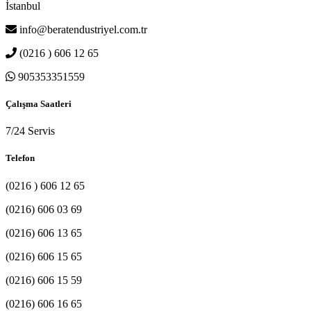
İstanbul
info@beratendustriyel.com.tr
(0216 ) 606 12 65
905353351559
Çalışma Saatleri
7/24 Servis
Telefon
(0216 ) 606 12 65
(0216) 606 03 69
(0216) 606 13 65
(0216) 606 15 65
(0216) 606 15 59
(0216) 606 16 65