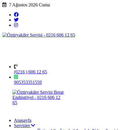
7 Ağustos 2026 Cuma
(0216 ) 606 12 65
905353351559
Anasayfa
Servisler