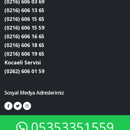
(0216) 606 03 69
(0216) 606 13 65
(0216) 606 15 65
(0216) 606 15 59
(0216) 606 16 65
(0216) 606 18 65
(0216) 606 19 65
Kocaeli Servisi
(0262) 606 01 59
Sosyal Medya Adreslerimiz
05353351559