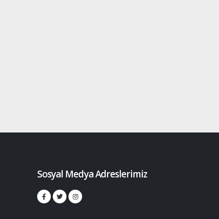
Sosyal Medya Adreslerimiz