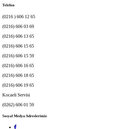
Telefon
(0216 ) 606 12 65
(0216) 606 03 69
(0216) 606 13 65
(0216) 606 15 65
(0216) 606 15 59
(0216) 606 16 65
(0216) 606 18 65
(0216) 606 19 65
Kocaeli Servisi
(0262) 606 01 59
Sosyal Medya Adreslerimiz