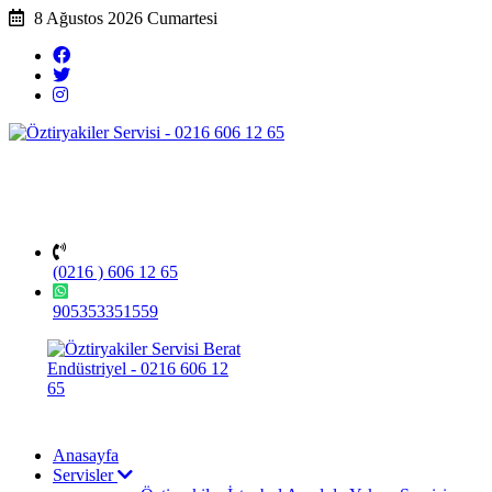
8 Ağustos 2026 Cumartesi
(0216 ) 606 12 65
905353351559
Anasayfa
Servisler