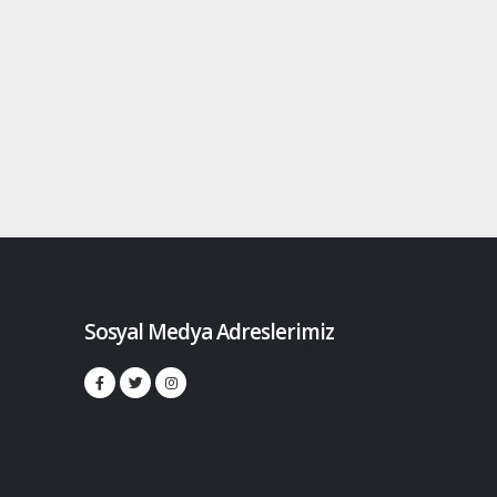
Sosyal Medya Adreslerimiz