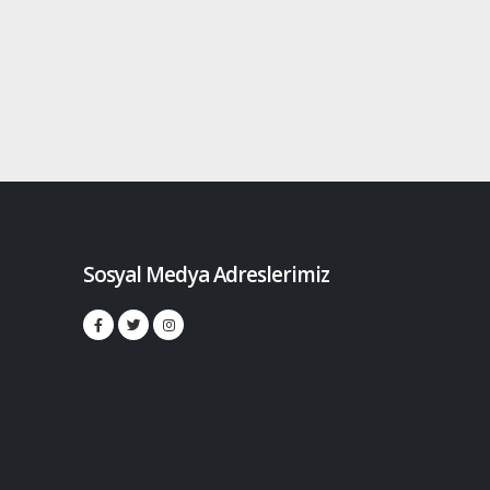
Sosyal Medya Adreslerimiz