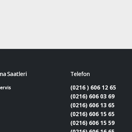
ma Saatleri
Telefon
(0216 ) 606 12 65
ervis
(0216) 606 03 69
(0216) 606 13 65
(0216) 606 15 65
(0216) 606 15 59
(0216) 606 16 65