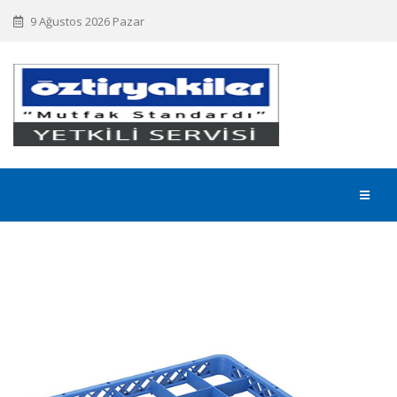
9 Ağustos 2026 Pazar