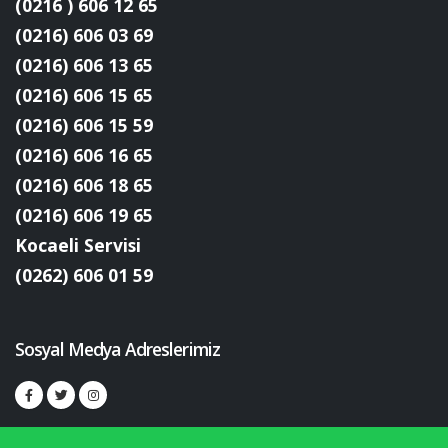
(0216 ) 606 12 65
(0216) 606 03 69
(0216) 606 13 65
(0216) 606 15 65
(0216) 606 15 59
(0216) 606 16 65
(0216) 606 18 65
(0216) 606 19 65
Kocaeli Servisi
(0262) 606 01 59
Sosyal Medya Adreslerimiz